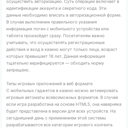
осуществить авторизацию. Суть операции включает в
идентификации аккаунта и секретного кода. Эти
данные необходимо вписать в авторизационной форме.
В случае выполнении правильного указания
информации логин с мобильного устройства или
таблета произойдет сразу. Посетителям важно
учитывать, что осуществлять регистрационные
действия и вход в казино могут только лица, возраст
которых превышает 18 лет. Данная информация
тщательно верифицируется — обходить норму
запрещено.
Типы игровых приложений в веб формате
С мобильных гаджетов в казино можно активировать
игровые автоматы всевозможных форматов. В случае
если игра разработана на основе HTML5, она наверняка
будет представлена в версии для всех устройств. На
сегодняшний день с применением этой системы
разрабатываются все категории игрового контента.