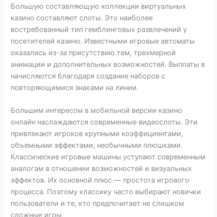
Большую составляющую коллекции виртуальных
казино составляют слоты. Это наиболее
востребованный тип гемблинговых развлечений у
посетителей казино. Известными игровые автоматы
оказались из-за присутствию тем, трехмерной
анимации и дополнительных возможностей. Выплаты в
начисляются благодаря создание наборов с
повторяющимися знаками на линии.
Большим интересом в мобильной версии казино
онлайн наслаждаются современные видеослоты. Эти
привлекают игроков крупными коэффициентами,
объемными эффектами, необычными плюшками.
Классические игровые машины уступают современным
аналогам в отношении возможностей и визуальных
эффектов. Их основной плюс — простота игрового
процесса. Поэтому классику часто выбирают новички
пользователи и те, кто предпочитает не слишком
сложные игры.