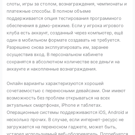
слоты, игры за столом, вознаграждения, чемпионаты и
платежные способы. В полном объеме
поддерживается опция тестирования программного
обеспечения в демо-режиме. Если у игрока игрового
клуба есть аккаунт, созданный через компьютер, ещё
один в мобильном формате создавать не требуется.
Разрешено снова эксплуатировать им, заранее
осуществив вход. В персональном кабинете
сохранятся в абсолютном количестве все деньги на
аккаунте и накопленные вознаграждения.
Онлайн варианты характеризуются хорошей
сочетаемостью с переносными девайсами. Они имеют
возможность без проблем открываться на всех
актуальных смартфонах, iPhone и таблетах.
Операционные системы поддерживаются iOS, Android и
несколько прочих. В случае, если интернет-ресурс не
загружается на переносном гаджете, может быть,
устарел используемый веб-обозреватель. Потребуется