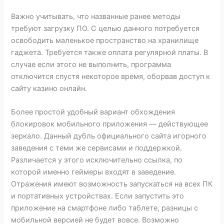
Важно учитывать, что названные ранее методы
требуют загрузку ПО. С целью данного потребуется
освободить маленькое пространство на хранилище
гаджета. Требуется также оплата регулярной платы. В
случае если этого не выполнить, программа
отключится спустя некоторое время, оборвав доступ к
сайту казино онлайн.
Более простой удобный вариант обхождения
блокировок мобильного приложения — действующее
зеркало. Данный дубль официального сайта игорного
заведения с теми же сервисами и поддержкой.
Различается у этого исключительно ссылка, по
которой именно геймеры входят в заведение.
Отражения имеют возможность запускаться на всех ПК
и портативных устройствах. Если запустить это
приложение на смартфоне либо таблете, разницы с
мобильной версией не будет вовсе. Возможно