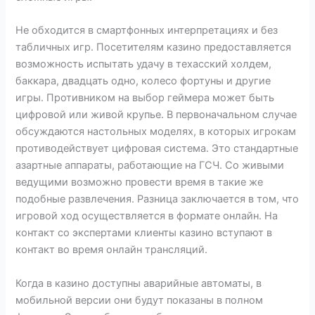
Не обходится в смартфонных интерпретациях и без
табличных игр. Посетителям казино предоставляется
возможность испытать удачу в техасский холдем,
баккара, двадцать одно, колесо фортуны и другие
игры. Противником на выбор геймера может быть
цифровой или живой крупье. В первоначальном случае
обсуждаются настольных моделях, в которых игрокам
противодействует цифровая система. Это стандартные
азартные аппараты, работающие на ГСЧ. Со живыми
ведущими возможно провести время в такие же
подобные развлечения. Разница заключается в том, что
игровой ход осуществляется в формате онлайн. На
контакт со экспертами клиенты казино вступают в
контакт во время онлайн трансляций.
Когда в казино доступны аварийные автоматы, в
мобильной версии они будут показаны в полном