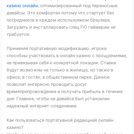
казино онлайн
, оптимизированный под переносные
девайсы. Это комфортен потому что стартует без
посредников в каждом используемом браузере.
Загрузить и инсталлировать спец ПО геймерам не
требуется.
Применяя портативную модификацию, игроки
способны участвовать в онлайн казино с поощрениями,
не привязывая себя к конкретной локации. Ставки
будут возможны не только в жилище, но также в
офисе, в гостях, в общественном парке. Данное
позволит интересно проводить досуг
времяпрепровождение и получать прибыль в течение
дня. Главное, чтобы на девайсе был установлен
надежный интернет-соединение.
Как пользоваться портативной редакцией онлайн
казино?