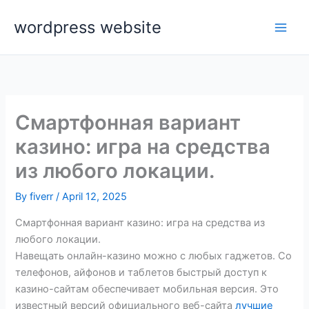
Skip
wordpress website
to
content
Смартфонная вариант
казино: игра на средства
из любого локации.
By
fiverr
/
April 12, 2025
Смартфонная вариант казино: игра на средства из
любого локации.
Навещать онлайн-казино можно с любых гаджетов. Со
телефонов, айфонов и таблетов быстрый доступ к
казино-сайтам обеспечивает мобильная версия. Это
известный версий официального веб-сайта
лучшие