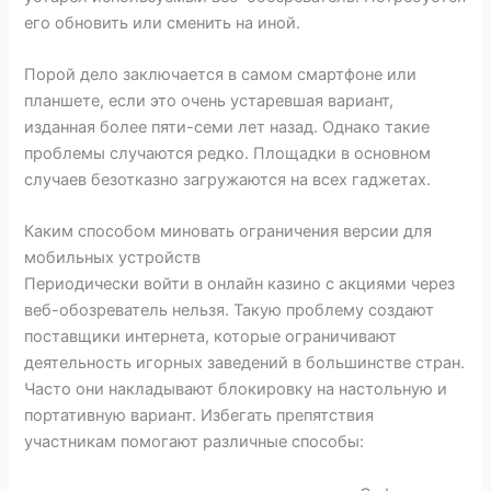
его обновить или сменить на иной.
Порой дело заключается в самом смартфоне или
планшете, если это очень устаревшая вариант,
изданная более пяти-семи лет назад. Однако такие
проблемы случаются редко. Площадки в основном
случаев безотказно загружаются на всех гаджетах.
Каким способом миновать ограничения версии для
мобильных устройств
Периодически войти в онлайн казино с акциями через
веб-обозреватель нельзя. Такую проблему создают
поставщики интернета, которые ограничивают
деятельность игорных заведений в большинстве стран.
Часто они накладывают блокировку на настольную и
портативную вариант. Избегать препятствия
участникам помогают различные способы: