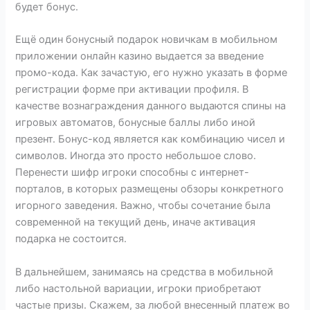
будет бонус.
Ещё один бонусный подарок новичкам в мобильном
приложении онлайн казино выдается за введение
промо-кода. Как зачастую, его нужно указать в форме
регистрации форме при активации профиля. В
качестве вознаграждения данного выдаются спины на
игровых автоматов, бонусные баллы либо иной
презент. Бонус-код является как комбинацию чисел и
символов. Иногда это просто небольшое слово.
Перенести шифр игроки способны с интернет-
порталов, в которых размещены обзоры конкретного
игорного заведения. Важно, чтобы сочетание была
современной на текущий день, иначе активация
подарка не состоится.
В дальнейшем, занимаясь на средства в мобильной
либо настольной вариации, игроки приобретают
частые призы. Скажем, за любой внесенный платеж во