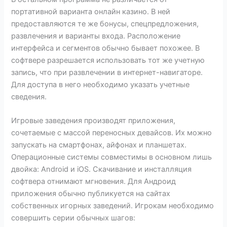
портативной варианта онлайн казино. В ней
предоставляются те же бонусы, спецпредложения,
развлечения и варианты входа. Расположение
интерфейса и сегментов обычно бывает похожее. В
софтвере разрешается использовать тот же учетную
запись, что при развлечении в интернет-навигаторе.
Для доступа в него необходимо указать учетные
сведения.
Игровые заведения производят приложения,
сочетаемые с массой переносных девайсов. Их можно
запускать на смартфонах, айфонах и планшетах.
Операционные системы совместимы в основном лишь
двойка: Android и iOS. Скачивание и инсталляция
софтвера отнимают мгновения. Для Андроид
приложения обычно публикуется на сайтах
собственных игорных заведений. Игрокам необходимо
совершить серии обычных шагов: