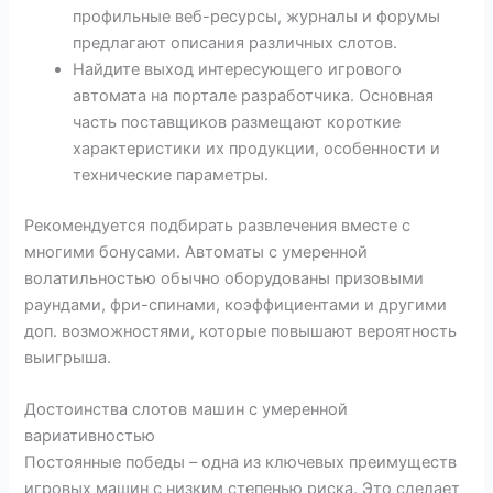
профильные веб-ресурсы, журналы и форумы
предлагают описания различных слотов.
Найдите выход интересующего игрового
автомата на портале разработчика. Основная
часть поставщиков размещают короткие
характеристики их продукции, особенности и
технические параметры.
Рекомендуется подбирать развлечения вместе с
многими бонусами. Автоматы с умеренной
волатильностью обычно оборудованы призовыми
раундами, фри-спинами, коэффициентами и другими
доп. возможностями, которые повышают вероятность
выигрыша.
Достоинства слотов машин с умеренной
вариативностью
Постоянные победы – одна из ключевых преимуществ
игровых машин с низким степенью риска. Это сделает