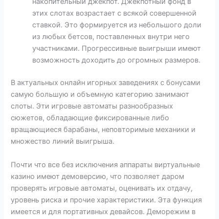
накопительный джекпот. Джекпотный фонд в
этих слотах возрастает с всякой совершенной
ставкой. Это формируется из небольшого доли
из любых бетсов, поставленных внутри него
участниками. Прогрессивные выигрыши имеют
возможность доходить до огромных размеров.
В актуальных онлайн игорных заведениях с бонусами
самую большую и объемную категорию занимают
слоты. Эти игровые автоматы разнообразных
сюжетов, обладающие фиксированные либо
вращающиеся барабаны, неповторимые механики и
множество линий выигрыша.
Почти что все без исключения аппараты виртуальные
казино имеют демоверсию, что позволяет даром
проверять игровые автоматы, оценивать их отдачу,
уровень риска и прочие характеристики. Эта функция
имеется и для портативных девайсов. Деморежим в