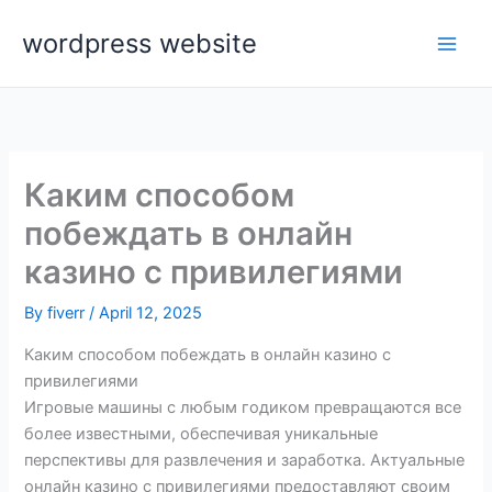
Skip
wordpress website
to
content
Каким способом
побеждать в онлайн
казино с привилегиями
By
fiverr
/
April 12, 2025
Каким способом побеждать в онлайн казино с
привилегиями
Игровые машины с любым годиком превращаются все
более известными, обеспечивая уникальные
перспективы для развлечения и заработка. Актуальные
онлайн казино с привилегиями предоставляют своим