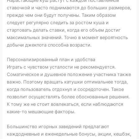
Нарастающие куш растут с каждой поставленной
ставочкой и часто поднимаются до больших размеров,
прежде чем они будут получены. Таким образом
следует регулярно следить за ростом куша и
стартовать делать ставки, когда его объем достиг
максимальных значений. Точно в момент вероятность
добычи джекпота способна возрасти.
Персонализированный план и удобства
Играть с чувством усталости не рекомендуется.
Соматическое и душевное положение участника также
важно. Поэтому вращать катушки оптимальнее тогда,
когда пользователь отдохнул и сосредоточен. Такое
позволит осуществлять более обоснованные решения.
К тому же не стоит вовлекаться, если наблюдаются
какие-то мешающие факторы.
Большинство игорных заведений предлагают
каждодневные и еженедельные бонусы, акции, кешбэк,