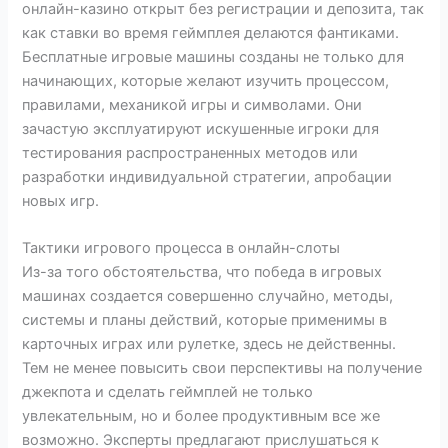
онлайн-казино открыт без регистрации и депозита, так
как ставки во время геймплея делаются фантиками.
Бесплатные игровые машины созданы не только для
начинающих, которые желают изучить процессом,
правилами, механикой игры и символами. Они
зачастую эксплуатируют искушенные игроки для
тестирования распространенных методов или
разработки индивидуальной стратегии, апробации
новых игр.
Тактики игрового процесса в онлайн-слоты
Из-за того обстоятельства, что победа в игровых
машинах создается совершенно случайно, методы,
системы и планы действий, которые применимы в
карточных играх или рулетке, здесь не действенны.
Тем не менее повысить свои перспективы на получение
джекпота и сделать геймплей не только
увлекательным, но и более продуктивным все же
возможно. Эксперты предлагают прислушаться к