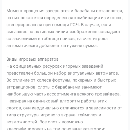
Момент вращения завершатся и барабаны остановятся,
на них покажется определенная комбинация из иконок,
сгенерированная при помощи ГСЧ. В случае, если
выпавшие по активных линии изображения совпадают
со значениями в таблице призов, на счет игрока
автоматически добавляется нужная сумма.
Виды игровых аппаратов
На официальных ресурсах игорных заведений
представлен большой набор виртуальных автоматов.
Во отличие от колеса фортуны, покерных и быстрых
аттракционов, слоты с барабанами занимают
наибольшую часть ассортимента всякого провайдера.
Невзирая на одинаковый алгоритм работы этих
слотов, они кардинально отличаются в зависимости от
типа структуры игрового экрана, геймплея и
возможностей. Все слоты возможно
классифицировать на три основные категории: