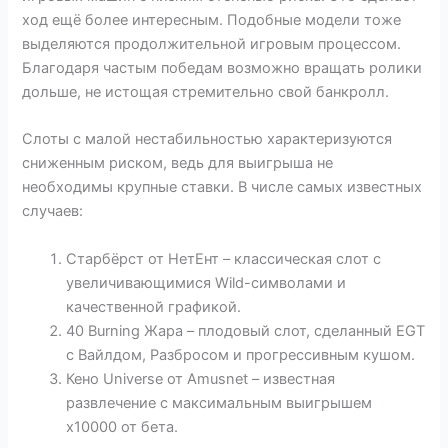
ход ещё более интересным. Подобные модели тоже
выделяются продолжительной игровым процессом.
Благодаря частым победам возможно вращать ролики
дольше, не истощая стремительно свой банкролл.
Слоты с малой нестабильностью характеризуются
сниженным риском, ведь для выигрыша не
необходимы крупные ставки. В числе самых известных
случаев:
Старбёрст от НетЕнт – классическая слот с
увеличивающимися Wild-символами и
качественной графикой.
40 Burning Жара – плодовый слот, сделанный EGT
с Вайлдом, Разбросом и прогрессивным кушом.
Кено Universe от Amusnet – известная
развлечение с максимальным выигрышем
х10000 от бета.