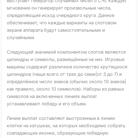
выступает генератор случайных чисел (ГСЧ). Каждую
мгновение он генерирует произвольные числа,
определяющие исход очередного круга. Данное
обеспечивает, что каждые варианты на слотовом
экране аппарата будут самостоятельными и
случайными.
Следующей значимой компонентом слотов являются
цилиндры и символы, размещённые на них. Игровые
машины содержат различное количество крутящихся
цилиндров (чаще всего от трех до семи|от 3 до 7) и
определённое число знаков (обычно около 10 знаков|
как правило, около 10 символов). Наборы из равных
символов на включенных линиях выплат
устанавливают победу и его объем.
Линии выплат составляют выстроенные в линию
клетки на катушках, на которых необходимо собрать
совпадающие иконки, образующие победную