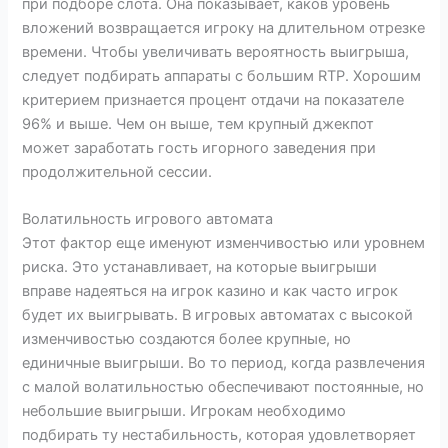
при подборе слота. Она показывает, каков уровень
вложений возвращается игроку на длительном отрезке
времени. Чтобы увеличивать вероятность выигрыша,
следует подбирать аппараты с большим RTP. Хорошим
критерием признается процент отдачи на показателе
96% и выше. Чем он выше, тем крупный джекпот
может заработать гость игорного заведения при
продолжительной сессии.
Волатильность игрового автомата
Этот фактор еще именуют изменчивостью или уровнем
риска. Это устанавливает, на которые выигрыши
вправе надеяться на игрок казино и как часто игрок
будет их выигрывать. В игровых автоматах с высокой
изменчивостью создаются более крупные, но
единичные выигрыши. Во то период, когда развлечения
с малой волатильностью обеспечивают постоянные, но
небольшие выигрыши. Игрокам необходимо
подбирать ту нестабильность, которая удовлетворяет