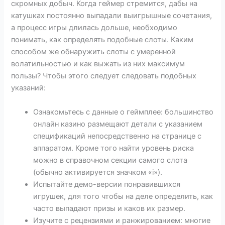
скромных добыч. Когда геймер стремится, дабы на
катушках постоянно выпадали выигрышные сочетания,
а процесс игры длилась дольше, необходимо
понимать, как определять подобные слоты. Каким
способом же обнаружить слоты с умеренной
волатильностью и как выжать из них максимум
пользы? Чтобы этого следует следовать подобных
указаний:
Ознакомьтесь с данные о геймплее: большинство
онлайн казино размещают детали с указанием
спецификаций непосредственно на странице с
аппаратом. Кроме того найти уровень риска
можно в справочном секции самого слота
(обычно активируется значком «i»).
Испытайте демо-версии понравившихся
игрушек, для того чтобы на деле определить, как
часто выпадают призы и каков их размер.
Изучите с рецензиями и ранжированием: многие