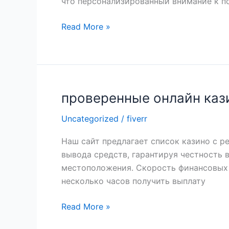
что персонализированный внимание к п
Каким
Read More »
образом
функционирует
служба
поддержки
пользователей
проверенные онлайн каз
онлайн
Uncategorized
/
fiverr
казино
с
Наш сайт предлагает список казино с р
премиями
вывода средств, гарантируя честность 
местоположения. Скорость финансовых 
несколько часов получить выплату
проверенные
Read More »
онлайн