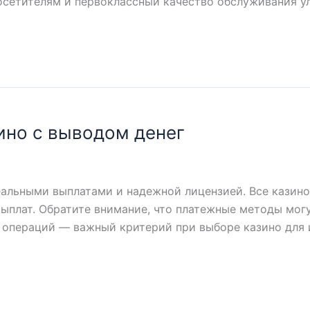
осетителям и первоклассный качество обслуживания ул
ино с выводом денег
еальными выплатами и надежной лицензией. Все казино
выплат. Обратите внимание, что платежные методы мог
операций ― важный критерий при выборе казино для и