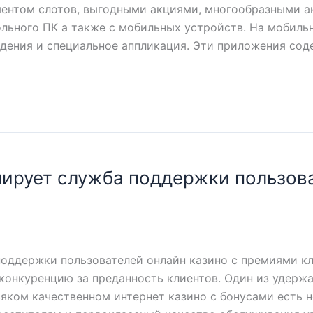
ентом слотов, выгодными акциями, многообразными а
льного ПК а также с мобильных устройств. На мобиль
едения и специальное аппликация. Эти приложения сод
ирует служба поддержки пользова
оддержки пользователей онлайн казино с премиями кл
конкуренцию за преданность клиентов. Один из удержа
сяком качественном интернет казино с бонусами есть