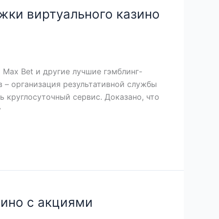
жки виртуального казино
Max Bet и другие лучшие гэмблинг-
в – организация результативной службы
 круглосуточный сервис. Доказано, что
у
зино с акциями