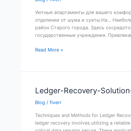
Уютные апартаменты для вашего комфор
отделении от шума и суеты.На… Наибол
район Старого города. Здесь сосредото
государственные учреждения. Привлека
Квартиры
Read More »
на
сутки
в
Витебске
без
Ledger-Recovery-Solutio
посредников
Blog
/
fiverr
Посуточная
аренда
Techniques and Methods for Ledger Recove
квартир
ledger recovery involves utilizing a reliab
critical data remains secure. These applica