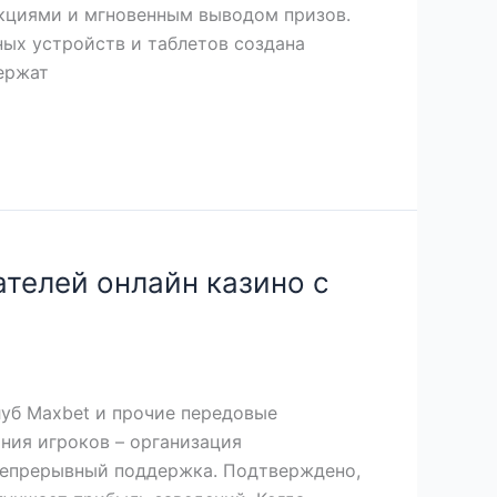
кциями и мгновенным выводом призов.
ных устройств и таблетов создана
ержат
телей онлайн казино с
уб Maxbet и прочие передовые
ния игроков – организация
 непрерывный поддержка. Подтверждено,