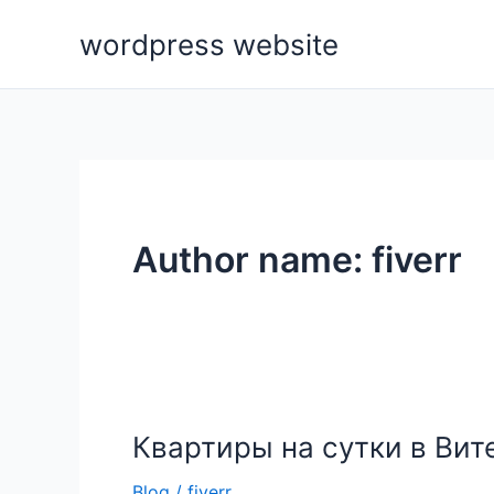
Skip
wordpress website
to
content
Author name: fiverr
Квартиры на сутки в Вит
Blog
/
fiverr