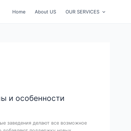
Home
About US
OUR SЕRVІСЕЅ
мы и особенности
ные заведения делают все возможное
но добавляют поддержку новых