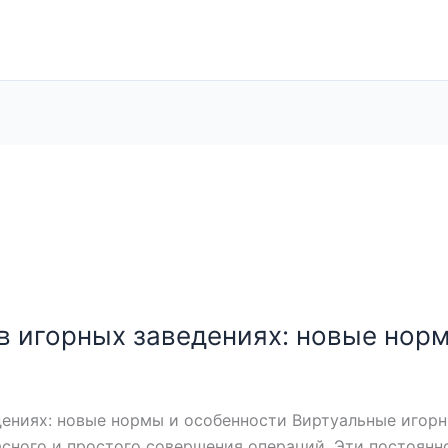
в игорных заведениях: новые нор
дениях: новые нормы и особенности Виртуальные игор
пасного и простого совершения операций. Эти постоян