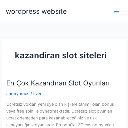
Skip
wordpress website
to
content
kazandiran slot siteleri
En Çok Kazandıran Slot Oyunları
anonymous
/
fiverr
Ücretsiz yoldan yeni üye olan kişilere tanımlı olan bonus
veya free spin ile oynatılmaktadır. Ücretsiz slot oyunları
ücret ödemeden para kazanabileceğiniz ve risk
almayacağınız oyunlardır. En popüler 3D casino oyunları